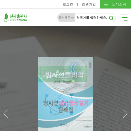
도서소개
로그인
회원가입